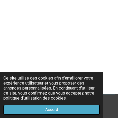
Ce site utilise des cookies afin d’améliorer votre
expérience utilisateur et vous proposer des
annonces personnalisées. En continuant d'utiliser
ce site, vous confirmez que vous acceptez notre
politique d’utilisation des cookies.
© 2022 - 2026 https://www.vpilates80.ch
Accord
Propulsé par
Webador