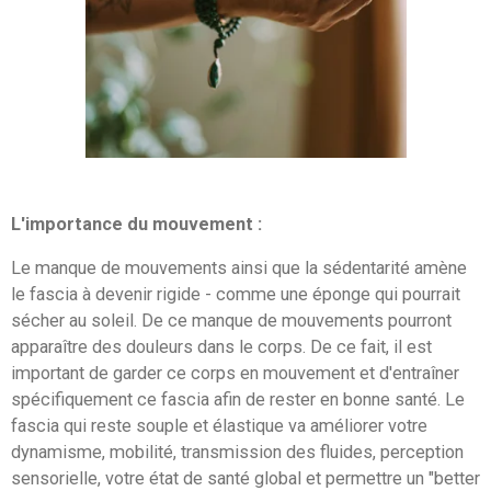
L'importance du mouvement :
Le manque de mouvements ainsi que la sédentarité amène
le fascia à devenir rigide - comme une éponge qui pourrait
sécher au soleil. De ce manque de mouvements pourront
apparaître des douleurs dans le corps. De ce fait, il est
important de garder ce corps en mouvement et d'entraîner
spécifiquement ce fascia afin de rester en bonne santé. Le
fascia qui reste souple et élastique va améliorer votre
dynamisme, mobilité, transmission des fluides, perception
sensorielle, votre état de santé global et permettre un "better