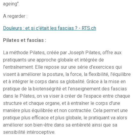
ageing".
A regarder :
Douleurs : et si c'était les fascias ? - RTS.ch
Pilates et fascias :
La méthode Pilates, créée par Joseph Pilates, offre aux
pratiquants une approche globale et intégrée de
l'entraînement. Elle repose sur une série d'exercices qui
visent à améliorer la posture, la force, la flexibilité, l'équilibre
et à intégrer le corps dans sa globalité. Grâce à la mise en
pratique de la biotenségrité et l'enseignement des fascias
dans le Pilates, on va viser à créer de l'espace entre chaque
structure et chaque organe, et à entraîner le corps d'une
manière plus équilibrée et non contractée. Cela permet une
pratique plus efficace et plus globale, le pratiquant va alors
améliorer son bien-être dans sa entièreté ainsi que sa
sensibilité
intéroceptive.